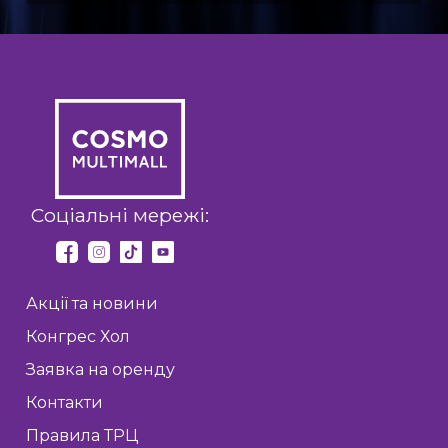
Соціальні мережі:
Акції та новини
Конгрес Хол
Заявка на оренду
Контакти
Правила ТРЦ