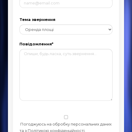
Тема звернення
Повідомлення*
Погоджуюсь на обробку персональних даних
та з Політикою конфіденційності.