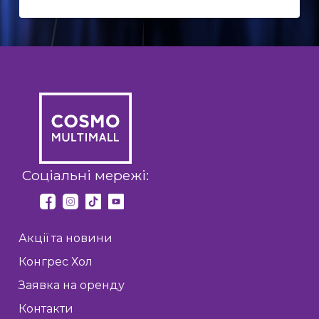
Соціальні мережі:
Акції та новини
Конгрес Хол
Заявка на оренду
Контакти