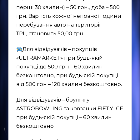
перші 30 хвилин) – 50 грн., доба – 500
грн. Вартість кожної неповної години
перебування авто на території
ТРЦ становить 50,00 грн.
Для відвідувачів – покупців
«ULTRAMARKET» при будь-якій
покупці до 500 грн – 60 хвилин
безкоштовно, при будь-якій покупці
від 500 грн – 120 хвилин безкоштовно.
Для відвідувачів – боулінгу
ASTROBOWLING та ковзанки FIFTY ICE
при будь-якій покупці – 60 хвилин
безкоштовно