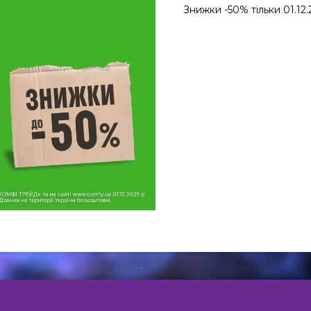
Знижки -50% тільки 01.12.