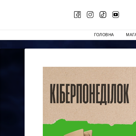
ГОЛОВНА
МАГ