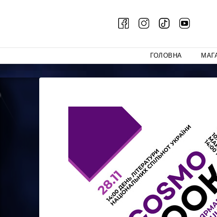
ГОЛОВНА
МАГ