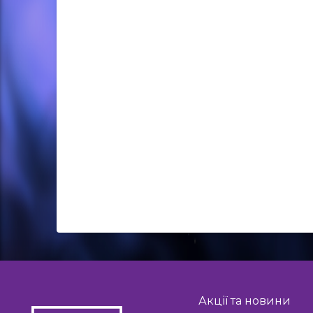
Акції та новини