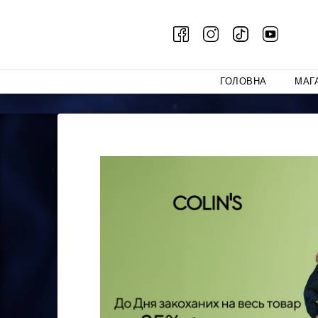
ГОЛОВНА
МАГ