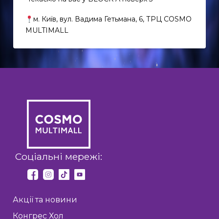
м. Київ, вул. Вадима Гетьмана, 6, ТРЦ COSMO
MULTIMALL
EN
UK
Соціальні мережі:
Акції та новини
Конгрес Хол