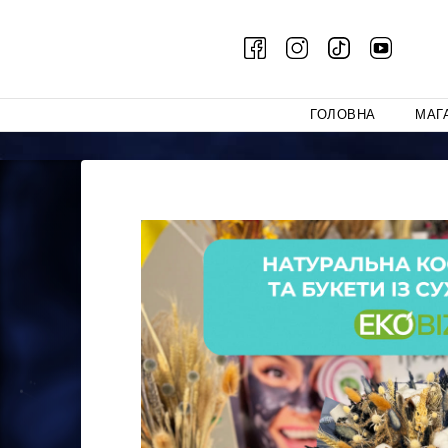
ГОЛОВНА
МАГ