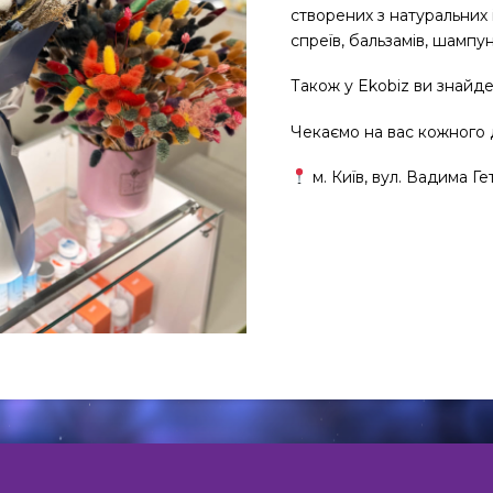
створених з натуральних 
спреїв, бальзамів, шампун
Також у Ekobiz ви знайдет
Чекаємо на вас кожного 
м. Київ, вул. Вадима 