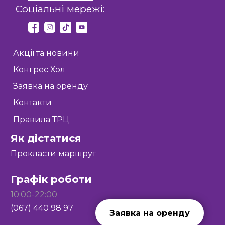
Соціальні мережі:
Акції та новини
Конгрес Хол
Заявка на оренду
Контакти
Правила ТРЦ
Як дістатися
Прокласти маршрут
Графік роботи
10:00-22:00
(067) 440 98 97
Заявка на оренду