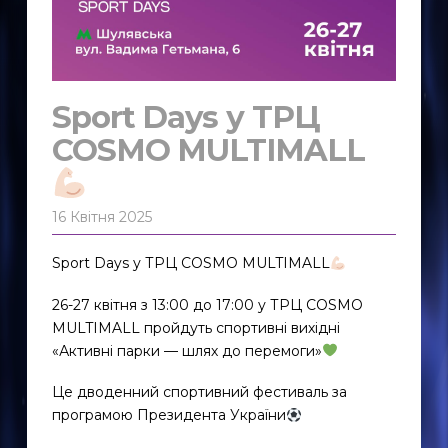
Sport Days у ТРЦ
COSMO MULTIMALL
16 Квітня 2025
Sport Days у ТРЦ COSMO MULTIMALL
26-27 квітня з 13:00 до 17:00 у ТРЦ COSMO
MULTIMALL пройдуть спортивні вихідні
«Активні парки — шлях до перемоги»
Це дводенний спортивний фестиваль за
програмою Президента України