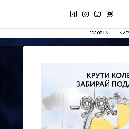
ГОЛОВНА
МАГ