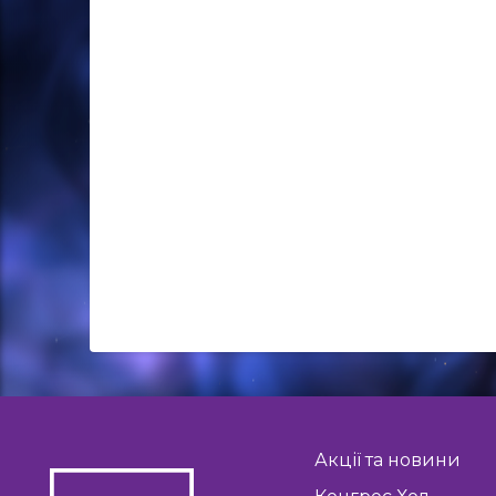
Акції та новини