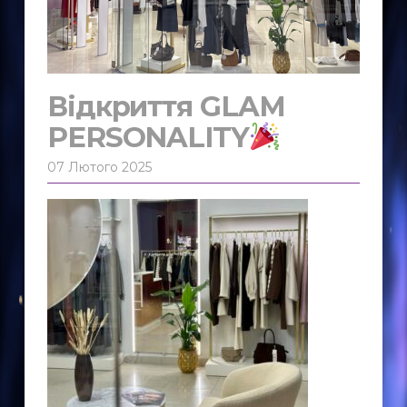
Відкриття GLAM
PERSONALITY
07 Лютого 2025