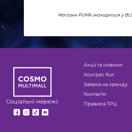
Магазин PUMA знаходиться у BL
Акції та новини
Конгрес Хол
Заявка на оренду
Контакти
Соціальні мережі:
Правила ТРЦ