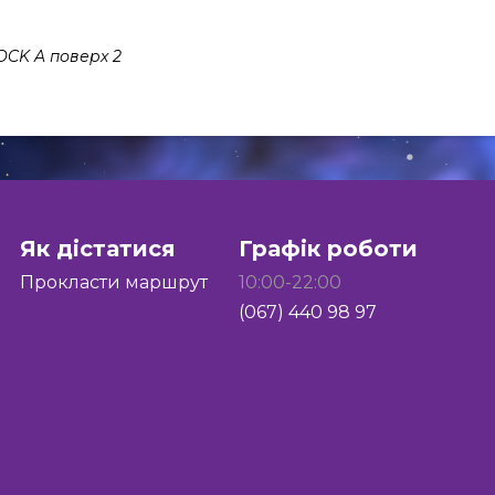
OCK A поверх 2
Як дістатися
Графік роботи
Прокласти маршрут
10:00-22:00
(067) 440 98 97