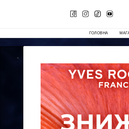
ГОЛОВНА
МАГ