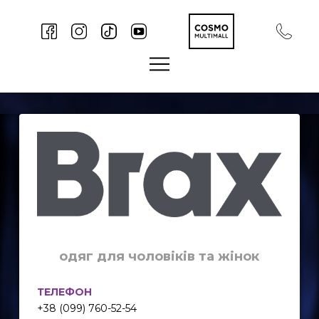
одяг для чоловіків та жінок
ТЕЛЕФОН
+38 (099) 760-52-54