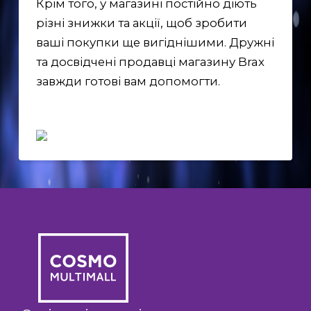
Крім того, у магазині постійно діють
різні знижки та акції, щоб зробити
ваші покупки ще вигіднішими. Дружні
та досвідчені продавці магазину Brax
завжди готові вам допомогти.