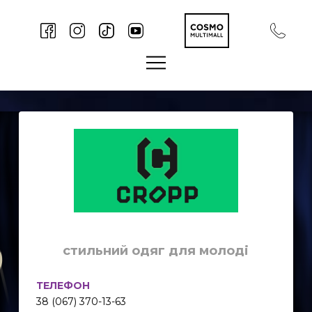
стильний одяг для молоді
ТЕЛЕФОН
38 (067) 370-13-63