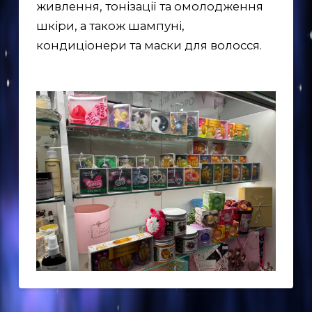
живлення, тонізації та омолодження
шкіри, а також шампуні,
EN
кондиціонери та маски для волосся.
UK