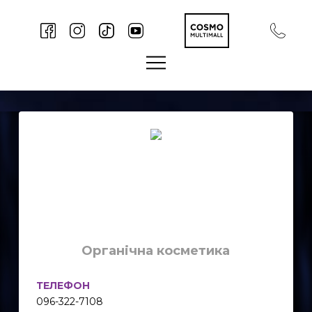
Органічна косметика
ТЕЛЕФОН
096-322-7108