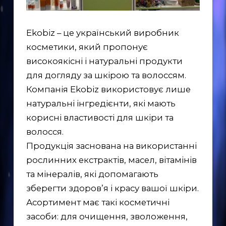
Ekobiz – це український виробник
косметики, який пропонує
високоякісні і натуральні продукти
для догляду за шкірою та волоссям.
Компанія Ekobiz використовує лише
натуральні інгредієнти, які мають
корисні властивості для шкіри та
волосся.
Продукція заснована на використанні
рослинних екстрактів, масел, вітамінів
та мінералів, які допомагають
зберегти здоров’я і красу вашої шкіри.
Асортимент має такі косметичні
засоби: для очищення, зволоження,