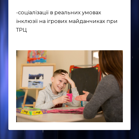
-соціалізації в реальних умовах
інклюзії на ігрових майданчиках при
ТРЦ