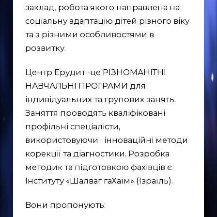
заклад, робота якого направлена на
соціальну адаптацію дітей різного віку
та з різними особливостями в
розвитку.
Центр Ерудит -це РІЗНОМАНІТНІ
НАВЧАЛЬНІ ПРОГРАМИ для
індивідуальних та групових занять.
Заняття проводять кваліфіковані
профільні спеціалісти,
використовуючи інноваційні методи
корекції та діагностики. Розробка
методик та підготовкою фахівців є
Інституту «Шалваг гаХаїм» (Ізраїль).
Вони пропонують: