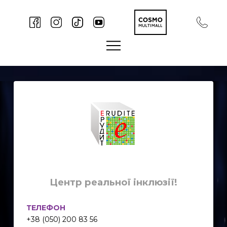
Центр реальної інклюзії!
ТЕЛЕФОН
+38 (050) 200 83 56