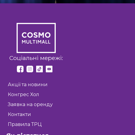
Соціальні мережі:
Акції та новини
Конгрес Хол
Заявка на оренду
Контакти
Правила ТРЦ