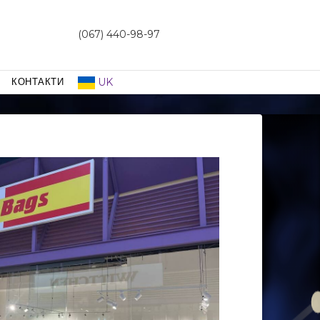
(067) 440-98-97
UK
КОНТАКТИ