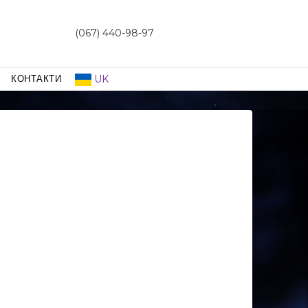
(067) 440-98-97
UK
КОНТАКТИ