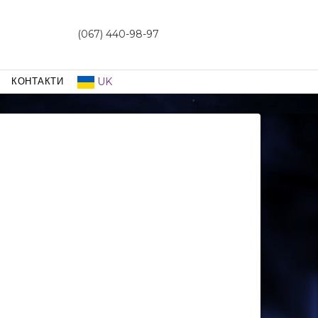
(067) 440-98-97
UK
КОНТАКТИ