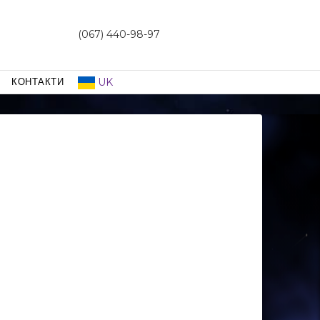
(067) 440-98-97
UK
КОНТАКТИ