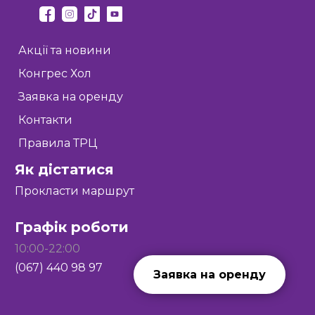
Акції та новини
Конгрес Хол
Заявка на оренду
Контакти
Правила ТРЦ
Як дістатися
Прокласти маршрут
Графік роботи
10:00-22:00
(067) 440 98 97
Заявка на оренду