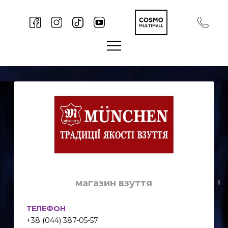
магазин взуття
ТЕЛЕФОН
+38 (044) 387-05-57